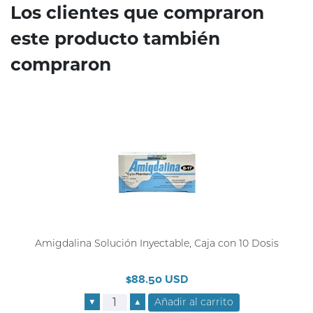
Los clientes que compraron
este producto también
compraron
Amigdalina Solución Inyectable, Caja con 10 Dosis
$88.50 USD
▼
▲