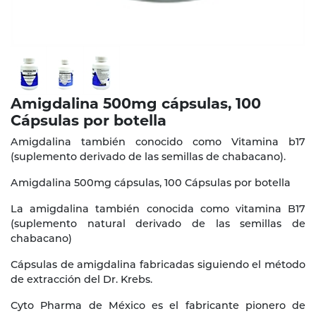
Amigdalina 500mg cápsulas, 100
Cápsulas por botella
Amigdalina también conocido como Vitamina b17
(suplemento derivado de las semillas de chabacano).
Amigdalina 500mg cápsulas, 100 Cápsulas por botella
La amigdalina también conocida como vitamina B17
(suplemento natural derivado de las semillas de
chabacano)
Cápsulas de amigdalina fabricadas siguiendo el método
de extracción del Dr. Krebs.
Cyto Pharma de México es el fabricante pionero de