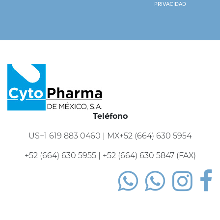
privacidad
Teléfono
US+1 619 883 0460 | MX+52 (664) 630 5954
+52 (664) 630 5955 | +52 (664) 630 5847 (FAX)