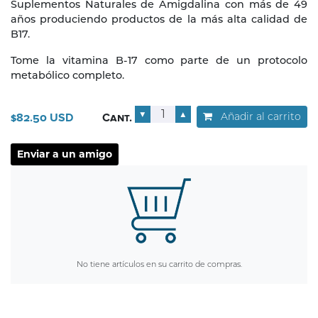
Suplementos Naturales de Amigdalina con más de 49
años produciendo productos de la más alta calidad de
B17.
Tome la vitamina B-17 como parte de un protocolo
metabólico completo.
▼
▲
Añadir al carrito
$82.50 USD
Cant.
No tiene artículos en su carrito de compras.