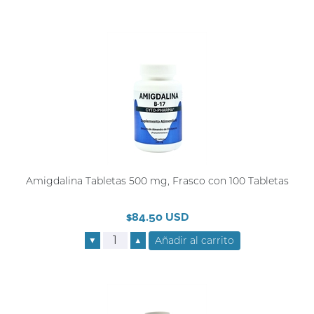
Amigdalina Tabletas 500 mg, Frasco con 100 Tabletas
$84.50 USD
▼
▲