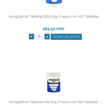
Amigdalina Tabletas 500 mg, Frasco con 100 Tabletas
$84.50 USD
▼
▲
Amigdalina Tabletas 100 mg, Frasco con 100 Tabletas