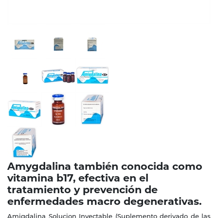
Amygdalina también conocida como
vitamina b17, efectiva en el
tratamiento y prevención de
enfermedades macro degenerativas.
Amigdalina Solucion Inyectable (Suplemento derivado de las