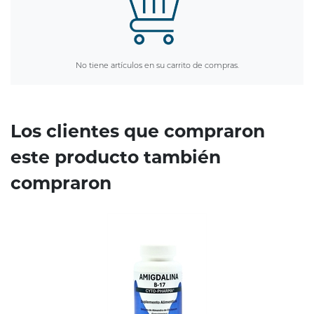
No tiene artículos en su carrito de compras.
Los clientes que compraron
este producto también
compraron