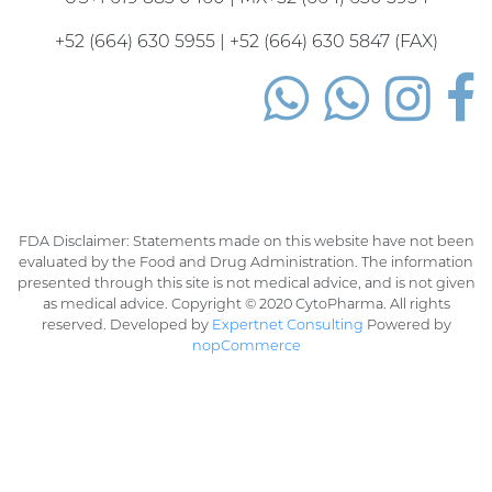
+52 (664) 630 5955 | +52 (664) 630 5847 (FAX)
FDA Disclaimer: Statements made on this website have not been
evaluated by the Food and Drug Administration. The information
presented through this site is not medical advice, and is not given
as medical advice. Copyright © 2020 CytoPharma. All rights
reserved. Developed by
Expertnet Consulting
Powered by
nopCommerce