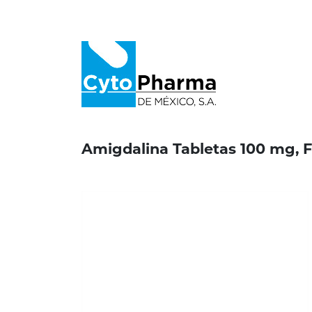
Amigdalina Tabletas 100 mg, F