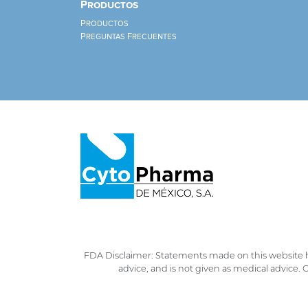
Productos
Productos
Preguntas Frecuentes
FDA Disclaimer: Statements made on this website h
advice, and is not given as medical advice.