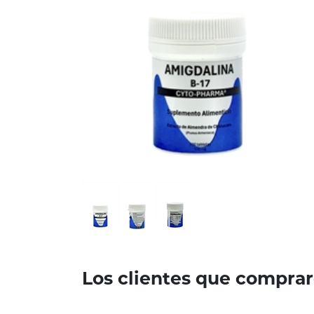
Los clientes que compra