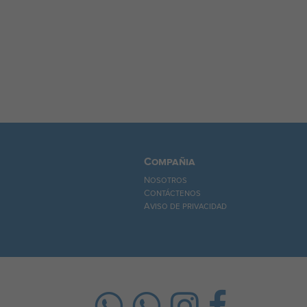
Compañia
Nosotros
Contáctenos
Aviso de privacidad