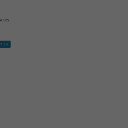
sulas