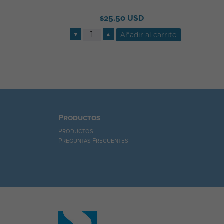
$25.50 USD
▼
▲
Productos
Productos
Preguntas Frecuentes